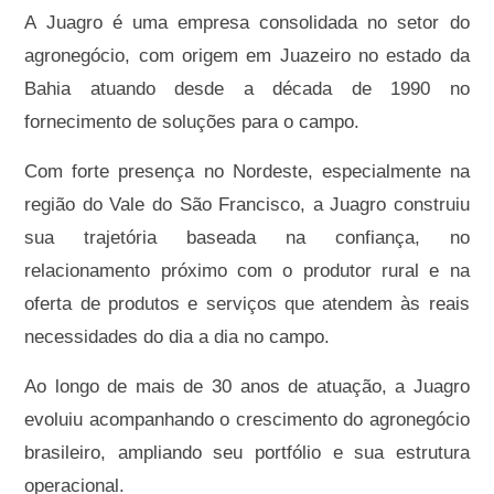
A Juagro é uma empresa consolidada no setor do
agronegócio, com origem em Juazeiro no estado da
Bahia atuando desde a década de 1990 no
fornecimento de soluções para o campo.
Com forte presença no Nordeste, especialmente na
região do Vale do São Francisco, a Juagro construiu
sua trajetória baseada na confiança, no
relacionamento próximo com o produtor rural e na
oferta de produtos e serviços que atendem às reais
necessidades do dia a dia no campo.
Ao longo de mais de 30 anos de atuação, a Juagro
evoluiu acompanhando o crescimento do agronegócio
brasileiro, ampliando seu portfólio e sua estrutura
operacional.