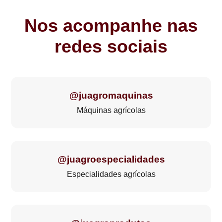
Nos acompanhe nas
redes sociais
@juagromaquinas
Máquinas agrícolas
@juagroespecialidades
Especialidades agrícolas