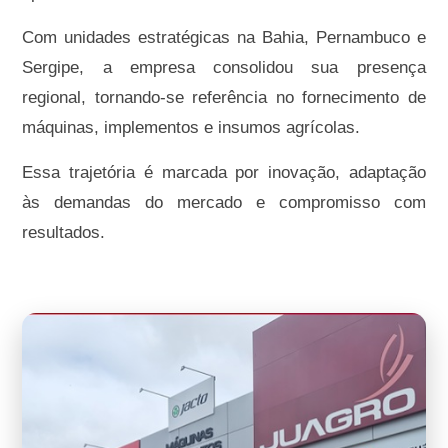
Com unidades estratégicas na Bahia, Pernambuco e
Sergipe, a empresa consolidou sua presença
regional, tornando-se referência no fornecimento de
máquinas, implementos e insumos agrícolas.
Essa trajetória é marcada por inovação, adaptação
às demandas do mercado e compromisso com
resultados.