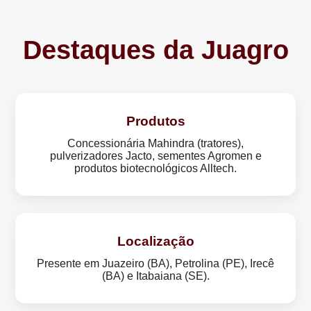
Destaques da Juagro
Produtos
Concessionária Mahindra (tratores),
pulverizadores Jacto, sementes Agromen e
produtos biotecnológicos Alltech.
Localização
Presente em Juazeiro (BA), Petrolina (PE), Irecê
(BA) e Itabaiana (SE).