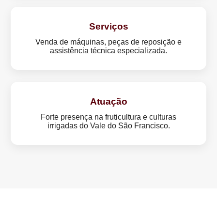
Serviços
Venda de máquinas, peças de reposição e
assistência técnica especializada.
Atuação
Forte presença na fruticultura e culturas
irrigadas do Vale do São Francisco.